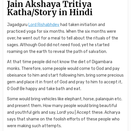
Jain Akshaya Tritiya
Katha/Story in Hindi
Jagadguru
Lord Rishabhdev
had taken initiation and
practiced yoga for six months. When the six months were
over, he went out for a meal to tell about the rituals of the
sages. Although God did not need food, yet he started
roaming on the earth to reveal the path of salvation.
At that time people did not know the diet of Digambara
monks. Therefore, some people would come to God and pay
obeisance to him and start following him, bring some precious
gem and place it in front of God and pray to him to accept it,
O God! Be happy and take bath and eat.
Some would bring vehicles like elephant, horse, palanquin etc.
and present them. How many people would bring beautiful
and youthful girls and say, Lord! you | Accept these. Acharya
says that shame on the foolish efforts of these people who
were making such attempts.