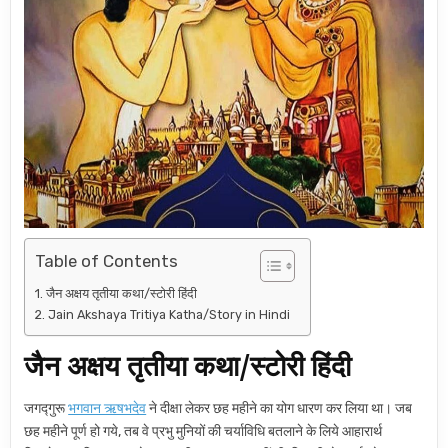
Table of Contents
जैन अक्षय तृतीया कथा/स्टोरी हिंदी
Jain Akshaya Tritiya Katha/Story in Hindi
जैन अक्षय तृतीया कथा/स्टोरी हिंदी
जगद्गुरू
भगवान ऋषभदेव
ने दीक्षा लेकर छह महीने का योग धारण कर लिया था। जब
छह महीने पूर्ण हो गये, तब वे प्रभु मुनियों की चर्याविधि बतलाने के लिये आहारार्थ