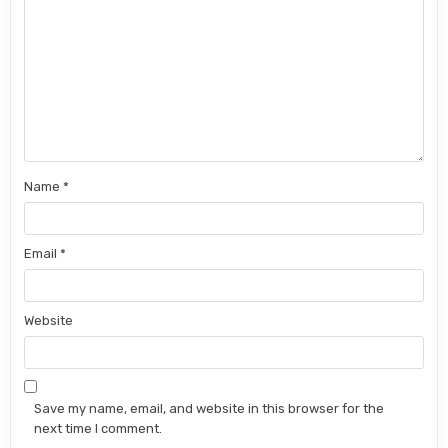
Name
*
Email
*
Website
Save my name, email, and website in this browser for the
next time I comment.