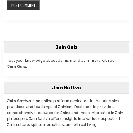
Jain Quiz
Test your knowledge about Jainism and Jain Tirths with our
Jain Quiz
.
Jain Sattva
Jain Sattva
is an online platform dedicated to the principles,
practices, and teachings of Jainism. Designed to provide a
comprehensive resource for Jains and those interested in Jain
philosophy, Jain Sattva offers insights into various aspects of
Jain culture, spiritual practices, and ethical living.