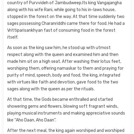
country of Purvvideh of Jambudweep.Its king Vangajangha
along with his wife Rani, while going to his in-laws house,
stopped in the forest on the way. At that time suddenly two
sages possessing Charanriddhi came there for food. He had a
Vrittiparisankhyan fast of consuming food in the forest
itself.
As soon as the king saw him, he stood up with utmost
respect along with the queen and examined him and then
made him sit on a high seat. After washing their lotus feet,
worshiping them, offering namaskar to them and praying for
purity of mind, speech, body and food, the king, integrated
with virtues like faith and devotion, gave food to the two
sages along with the queen as per the rituals.
At that time, the Gods became enthralled and started
showering gems and flowers, blowing soft fragrant winds,
playing musical instruments and making appreciative sounds
like “Aho Daan, Aho Daan”.
After the next meal, the king again worshiped and worshiped