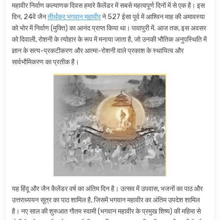
महावीर निर्वाण कल्याणक दिवस हमारे कैलेंडर में सबसे महत्वपूर्ण दिनों में से एक है। इस
दिन, 24वें जैन
तीर्थंकर भगवान महावीर
ने 527 ईसा पूर्व में आश्विन माह की अमावस्या
को भोर में निर्वाण (मुक्ति) का आनंद प्राप्त किया था। पावापुरी में. आज तक, इस अवसर
को दिवाली, रोशनी के त्योहार के रूप में मनाया जाता है, जो उनकी भौतिक अनुपस्थिति में
ज्ञान के सत्य-प्रकटीकरण और आत्मा-रोशनी वाले प्रकाश के स्थायित्व और
सार्वभौमिकरण का प्रतीक है।
यह हिंदू और जैन कैलेंडर वर्ष का अंतिम दिन है। उत्सव में उपवास, भजनों का पाठ और
उत्तराध्ययन सूत्र का पाठ शामिल है, जिसमें भगवान महावीर का अंतिम उपदेश शामिल
है। नए साल की शुरुआत गौतम स्वामी (भगवान महावीर के प्रमुख शिष्य) की महिमा से