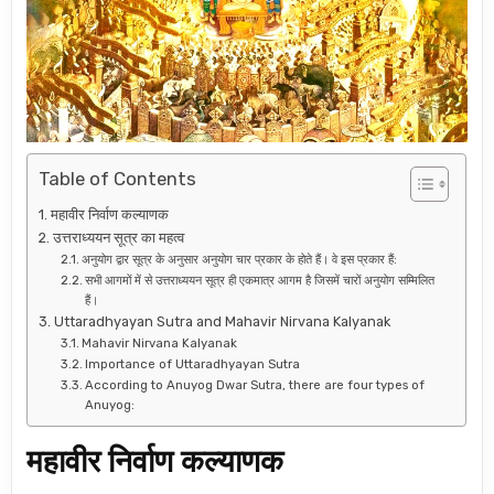
Table of Contents
महावीर निर्वाण कल्याणक
उत्तराध्ययन सूत्र का महत्व
अनुयोग द्वार सूत्र के अनुसार अनुयोग चार प्रकार के होते हैं। वे इस प्रकार हैं:
सभी आगमों में से उत्तराध्ययन सूत्र ही एकमात्र आगम है जिसमें चारों अनुयोग सम्मिलित
हैं।
Uttaradhyayan Sutra and Mahavir Nirvana Kalyanak
Mahavir Nirvana Kalyanak
Importance of Uttaradhyayan Sutra
According to Anuyog Dwar Sutra, there are four types of
Anuyog:
महावीर निर्वाण कल्याणक