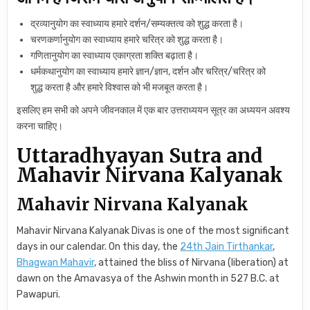
द्रव्यानुयोग का स्वाध्याय हमारे दर्शन/सम्यक्तत्व को शुद्ध करता है।
चरणकर्णानुयोग का स्वाध्याय हमारे चरित्र को शुद्ध करता है।
गणितानुयोग का स्वाध्याय एकाग्रता शक्ति बढ़ाता है।
धर्मकथानुयोग का स्वाध्याय हमारे ज्ञान/ज्ञान, दर्शन और चरित्र/चरित्र को
शुद्ध करता है और हमारे विश्वास को भी मजबूत करता है।
इसलिए हम सभी को अपने जीवनकाल में एक बार उत्तराध्ययन सूत्र का अध्ययन अवश्य
करना चाहिए।
Uttaradhyayan Sutra and
Mahavir Nirvana Kalyanak
Mahavir Nirvana Kalyanak
Mahavir Nirvana Kalyanak Divas is one of the most significant
days in our calendar. On this day, the
24th Jain Tirthankar
,
Bhagwan Mahavir
, attained the bliss of Nirvana (liberation) at
dawn on the Amavasya of the Ashwin month in 527 B.C. at
Pawapuri.