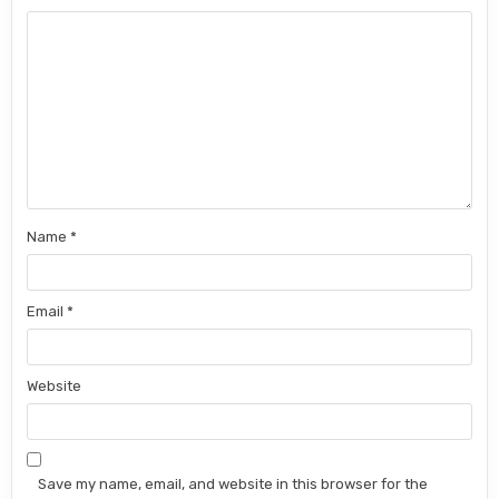
Name
*
Email
*
Website
Save my name, email, and website in this browser for the