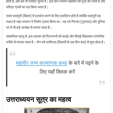
होती है, और हम नौ स्तोत्र सुनते हैं। इस दिन भगवान महावीर की पूजा की जाती है और
पवित्र ग्रंथों का पाठ किया जाता है।
भक्त पावापुरी (बिहार) में प्रार्थना करने के लिए एकत्रित होते हैं क्योंकि पावापुरी वह
स्थान है जहां भगवान ने निर्वाण प्राप्त किया था। यह पर्व गिरनार (गुजरात) और दुनिया
भर में भी बड़े उत्साह से मनाया जाता है।
सामाजिक पहलू से, इस अवसर को प्रियजनों को बधाई और मिठाई खिलाकर पारंपरिक
तरीके से मनाया जाता है। जैन वर्ष प्रतिपदा (दिवाली के एक दिन बाद) से शुरू होता है।
महावीर जन्म कल्याणक कथा
के बारे में पढ़ने के
लिए यहाँ क्लिक करें
उत्तराध्ययन सूत्र का महत्व