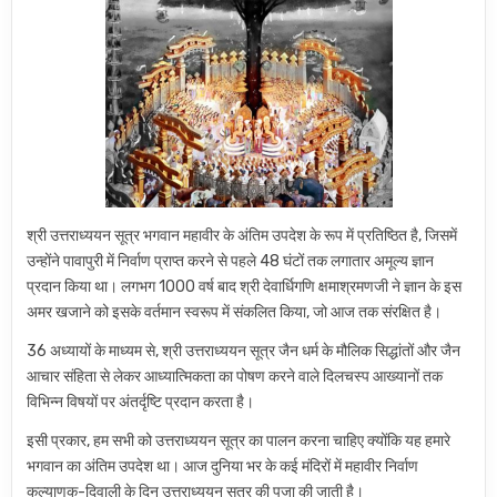
श्री उत्तराध्ययन सूत्र भगवान महावीर के अंतिम उपदेश के रूप में प्रतिष्ठित है, जिसमें
उन्होंने पावापुरी में निर्वाण प्राप्त करने से पहले 48 घंटों तक लगातार अमूल्य ज्ञान
प्रदान किया था। लगभग 1000 वर्ष बाद श्री देवार्धिगणि क्षमाश्रमणजी ने ज्ञान के इस
अमर खजाने को इसके वर्तमान स्वरूप में संकलित किया, जो आज तक संरक्षित है।
36 अध्यायों के माध्यम से, श्री उत्तराध्ययन सूत्र जैन धर्म के मौलिक सिद्धांतों और जैन
आचार संहिता से लेकर आध्यात्मिकता का पोषण करने वाले दिलचस्प आख्यानों तक
विभिन्न विषयों पर अंतर्दृष्टि प्रदान करता है।
इसी प्रकार, हम सभी को उत्तराध्ययन सूत्र का पालन करना चाहिए क्योंकि यह हमारे
भगवान का अंतिम उपदेश था। आज दुनिया भर के कई मंदिरों में महावीर निर्वाण
कल्याणक-दिवाली के दिन उत्तराध्ययन सूत्र की पूजा की जाती है।