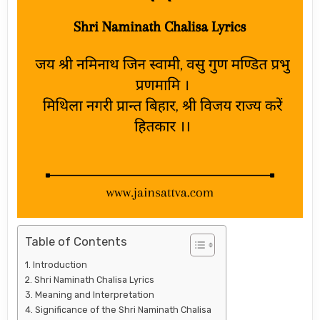
Table of Contents
Introduction
Shri Naminath Chalisa Lyrics
Meaning and Interpretation
Significance of the Shri Naminath Chalisa