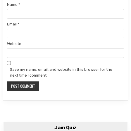
Name
*
Email
*
Website
Save my name, email, and website in this browser for the
next time I comment.
Jain Quiz