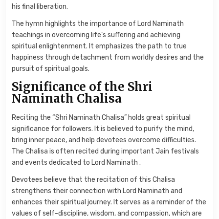
his final liberation.
The hymn highlights the importance of Lord Naminath
teachings in overcoming life’s suffering and achieving
spiritual enlightenment. It emphasizes the path to true
happiness through detachment from worldly desires and the
pursuit of spiritual goals.
Significance of the Shri
Naminath Chalisa
Reciting the “Shri Naminath Chalisa” holds great spiritual
significance for followers. It is believed to purify the mind,
bring inner peace, and help devotees overcome difficulties.
The Chalisa is often recited during important Jain festivals
and events dedicated to Lord Naminath .
Devotees believe that the recitation of this Chalisa
strengthens their connection with Lord Naminath and
enhances their spiritual journey. It serves as a reminder of the
values of self-discipline, wisdom, and compassion, which are