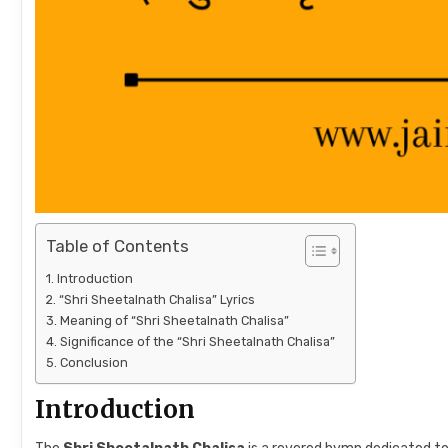
Table of Contents
Introduction
“Shri Sheetalnath Chalisa” Lyrics
Meaning of “Shri Sheetalnath Chalisa”
Significance of the “Shri Sheetalnath Chalisa”
Conclusion
Introduction