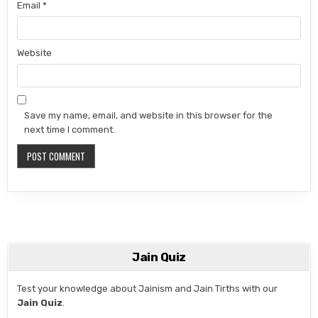
Email
*
Website
Save my name, email, and website in this browser for the
next time I comment.
Jain Quiz
Test your knowledge about Jainism and Jain Tirths with our
Jain Quiz
.