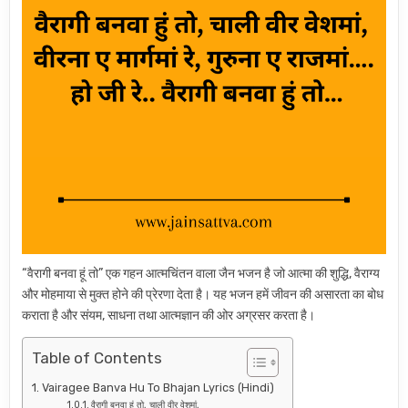
“वैरागी बनवा हूं तो” एक गहन आत्मचिंतन वाला जैन भजन है जो आत्मा की शुद्धि, वैराग्य
और मोहमाया से मुक्त होने की प्रेरणा देता है। यह भजन हमें जीवन की असारता का बोध
कराता है और संयम, साधना तथा आत्मज्ञान की ओर अग्रसर करता है।
Table of Contents
Vairagee Banva Hu To Bhajan Lyrics (Hindi)
वैरागी बनवा हुं तो, चाली वीर वेशमां,