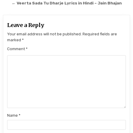
← Veerta Sada Tu Dharje Lyrics in Hindi – Jain Bhajan
Leave a Reply
Your email address will not be published.
Required fields are
marked
*
Comment
*
Name
*