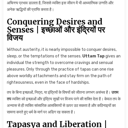
अचिन्त्य प्रभाव डालता है, जिससे व्यक्ति इस जीवन में भी आध्यात्मिक उन्नति और
अनेक ऋद्धियों की प्राप्ति करता है।
Conquering Desires and
Senses | इच्छाओं और इंद्रियों पर
विजय
Without austerity, it is nearly impossible to conquer desires,
sleep, or the temptations of the senses.
Uttam Tap
gives an
individual the strength to overcome cravings and sensual
pleasures. Only through the practice of tapas can one rise
above worldly attachments and stay firm on the path of
righteousness, even in the face of hardships.
तप के बिना इच्छाओं, निद्रा, या इंद्रियों के विषयों को जीतना लगभग असंभव है।
उत्तम
तप
व्यक्ति को इच्छाओं और इंद्रिय सुखों पर विजय पाने की शक्ति देता है। केवल तप के
अभ्यास से ही व्यक्ति सांसारिक आसक्तियों से ऊपर उठ सकता है और कठिनाइयों का
सामना करते हुए धर्म के मार्ग पर अडिग रह सकता है।
Tapasya and Liberation |