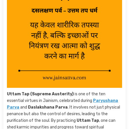
Uttam Tap (Supreme Austerity)
is one of the ten
essential virtues in Jainism, celebrated during
Paryushana
Parva
and
Daslakshana Parva
. It involves not just physical
penance but also the control of desires, leading to the
purification of the soul. By practicing
Uttam Tap
, one can
shed karmic impurities and progress toward spiritual