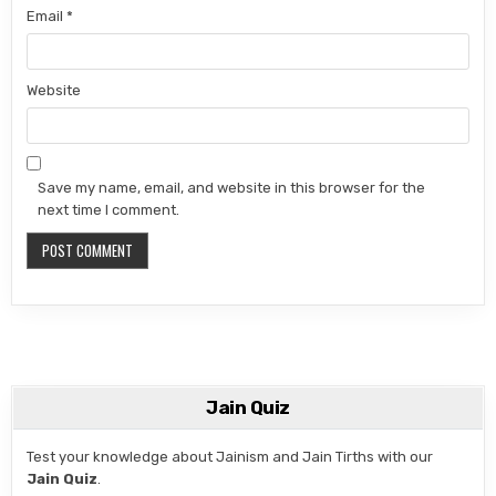
Email
*
Website
Save my name, email, and website in this browser for the
next time I comment.
Jain Quiz
Test your knowledge about Jainism and Jain Tirths with our
Jain Quiz
.