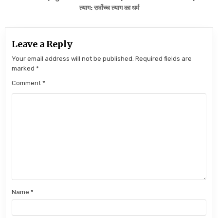
त्याग: सर्वोच्च त्याग का धर्म
Leave a Reply
Your email address will not be published.
Required fields are
marked
*
Comment
*
Name
*