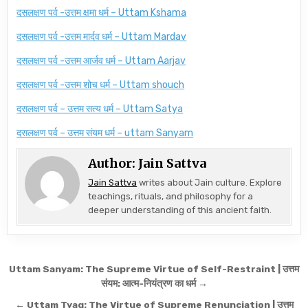
दसलक्षण पर्व -उत्तम क्षमा धर्म – Uttam Kshama
दसलक्षण पर्व -उत्तम मार्दव धर्म – Uttam Mardav
दसलक्षण पर्व -उत्तम आर्जव धर्म – Uttam Aarjav
दसलक्षण पर्व -उत्तम शोच धर्म – Uttam shouch
दसलक्षण पर्व – उत्तम सत्य धर्म – Uttam Satya
दसलक्षण पर्व – उत्तम संयम धर्म – uttam Sanyam
Author:
Jain Sattva
Jain Sattva
writes about Jain culture. Explore
teachings, rituals, and philosophy for a
deeper understanding of this ancient faith.
Post navigation
Uttam Sanyam: The Supreme Virtue of Self-Restraint | उत्तम
संयम: आत्म-नियंत्रण का धर्म →
← Uttam Tyag: The Virtue of Supreme Renunciation | उत्तम