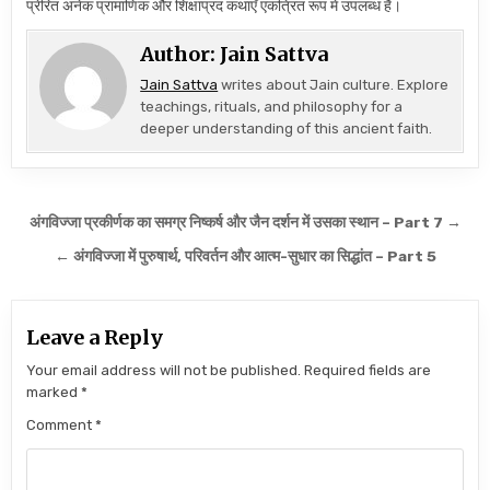
प्रेरित अनेक प्रामाणिक और शिक्षाप्रद कथाएँ एकत्रित रूप में उपलब्ध हैं।
Author:
Jain Sattva
Jain Sattva
writes about Jain culture. Explore
teachings, rituals, and philosophy for a
deeper understanding of this ancient faith.
Post navigation
अंगविज्जा प्रकीर्णक का समग्र निष्कर्ष और जैन दर्शन में उसका स्थान – Part 7 →
← अंगविज्जा में पुरुषार्थ, परिवर्तन और आत्म-सुधार का सिद्धांत – Part 5
Leave a Reply
Your email address will not be published.
Required fields are
marked
*
Comment
*