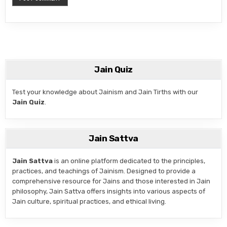
Jain Quiz
Test your knowledge about Jainism and Jain Tirths with our
Jain Quiz
.
Jain Sattva
Jain Sattva
is an online platform dedicated to the principles,
practices, and teachings of Jainism. Designed to provide a
comprehensive resource for Jains and those interested in Jain
philosophy, Jain Sattva offers insights into various aspects of
Jain culture, spiritual practices, and ethical living.