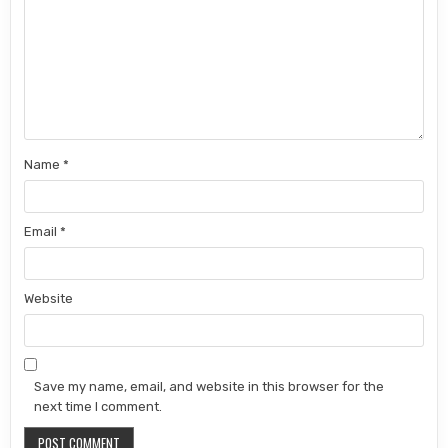
Name
*
Email
*
Website
Save my name, email, and website in this browser for the
next time I comment.